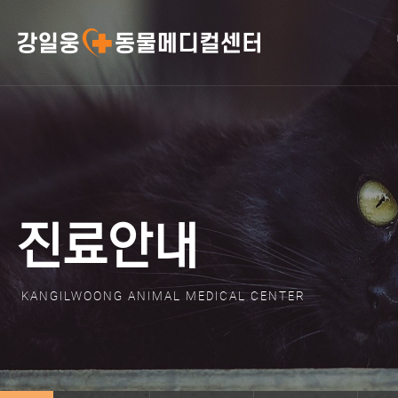
진료안내
KANGILWOONG ANIMAL MEDICAL CENTER