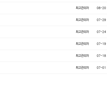
최고관리자
08-20
최고관리자
07-29
최고관리자
07-24
최고관리자
07-19
최고관리자
07-18
최고관리자
07-01