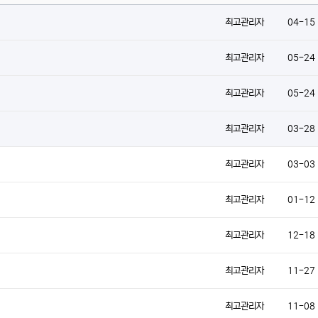
최고관리자
04-15
최고관리자
05-24
최고관리자
05-24
최고관리자
03-28
최고관리자
03-03
최고관리자
01-12
최고관리자
12-18
최고관리자
11-27
최고관리자
11-08