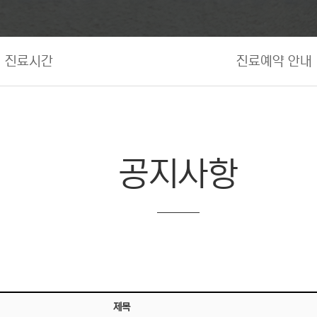
진료시간
진료예약 안내
공지사항
제목