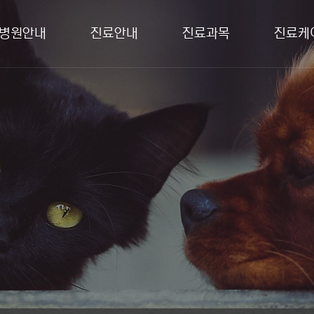
병원안내
진료안내
진료과목
진료케