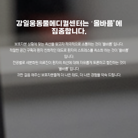
강일웅동물메디컬센터는 ʻ올바름’에
집중합니다.
보호자분 상황에 맞는 최선을 찾고자 적극적으로 소통하는 것이 '올바름' 입니다.
적절한 공간 구획과 환자 친화적인 태도로 환자의 스트레스를 최소화 하는 것이 '올바름'
입니다.
전공별로 세분화된 의료진이 환자의 최선에 대해 자유롭게 토론하고 협진하는 것이
'올바름' 입니다.
귀한 걸음 해주신 보호자분들께 더 나은 태도, 더 나은 경험을 약속 드립니다.