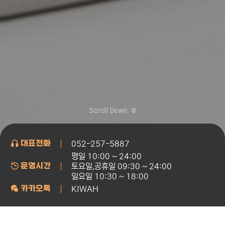
Scroll Down
대표전화
052-257-5887
평일 10:00 ~ 24:00
운영시간
토요일,공휴일 09:30 ~ 24:00
일요일 10:30 ~ 18:00
카카오톡
KIWAH